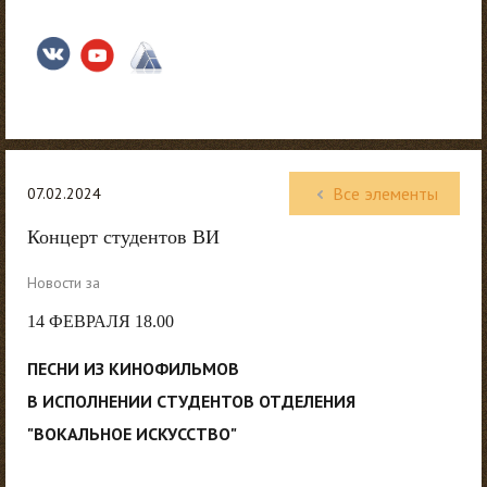
Все элементы
07.02.2024
Концерт студентов ВИ
Новости за
14 ФЕВРАЛЯ 18.00
ПЕСНИ ИЗ КИНОФИЛЬМОВ
В ИСПОЛНЕНИИ СТУДЕНТОВ ОТДЕЛЕНИЯ
"ВОКАЛЬНОЕ ИСКУССТВО"