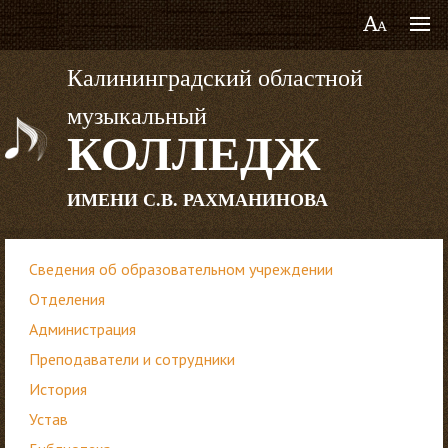
Калининградский областной
музыкальный
КОЛЛЕДЖ
ИМЕНИ С.В. РАХМАНИНОВА
Сведения об образовательном учреждении
Отделения
Администрация
Преподаватели и сотрудники
История
Устав