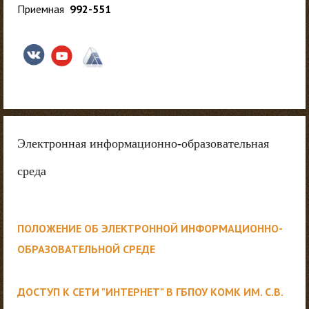
Приемная
992-551
Электронная информационно-образовательная
среда
ПОЛОЖЕНИЕ ОБ ЭЛЕКТРОННОЙ ИНФОРМАЦИОННО-
ОБРАЗОВАТЕЛЬНОЙ СРЕДЕ
ДОСТУП К СЕТИ "ИНТЕРНЕТ" В ГБПОУ КОМК ИМ. С.В.