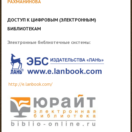
РАХМАНИНОВА
ДОСТУП К ЦИФРОВЫМ (ЭЛЕКТРОННЫМ)
БИБЛИОТЕКАМ
Электронные библиотечные системы:
http://e.lanbook.com/