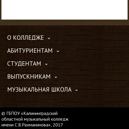
О КОЛЛЕДЖЕ
АБИТУРИЕНТАМ
СТУДЕНТАМ
ВЫПУСКНИКАМ
МУЗЫКАЛЬНАЯ ШКОЛА
© ГБПОУ «Калининградский
областной музыкальный колледж
имени С.В.Рахманинова», 2017