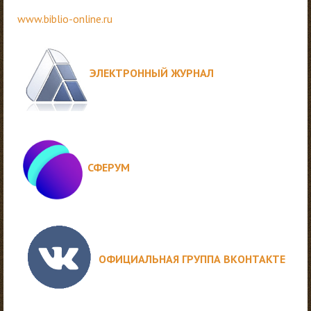
www.biblio-online.ru
ЭЛЕКТРОННЫЙ ЖУРНАЛ
СФЕРУМ
ОФИЦИАЛЬНАЯ ГРУППА ВКОНТАКТЕ