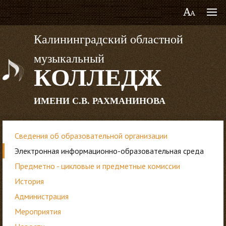
Калининградский областной
музыкальный
КОЛЛЕДЖ
ИМЕНИ С.В. РАХМАНИНОВА
Сведения об образовательной организации
Электронная информационно-образовательная среда
Предметно - цикловые и предметные комиссии
История
Администрация
Мероприятия